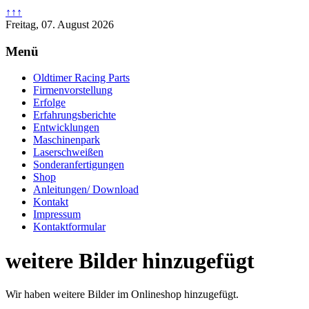
↑↑↑
Freitag, 07. August 2026
Menü
Oldtimer Racing Parts
Firmenvorstellung
Erfolge
Erfahrungsberichte
Entwicklungen
Maschinenpark
Laserschweißen
Sonderanfertigungen
Shop
Anleitungen/ Download
Kontakt
Impressum
Kontaktformular
weitere Bilder hinzugefügt
Wir haben weitere Bilder im Onlineshop hinzugefügt.